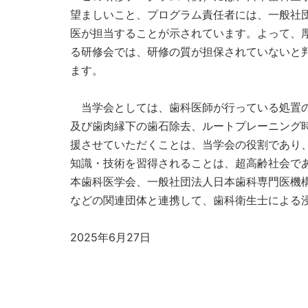
望ましいこと、プログラム責任者には、一般社
医が担当することが示されています。よって、
る研修会では、研修の質が担保されていないと
ます。
当学会としては、歯科医師が行っている処置の
及び歯肉縁下の歯石除去、ルートプレーニング
援させていただくことは、当学会の役割であり
知識・技術を習得されることは、超高齢社会で
本歯科医学会、一般社団法人日本歯科専門医機
などの関連団体と連携して、歯科衛生士による
2025年6月27日