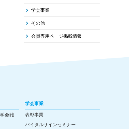
学会事業
その他
会員専用ページ掲載情報
学会事業
学会雑
表彰事業
バイタルサインセミナー