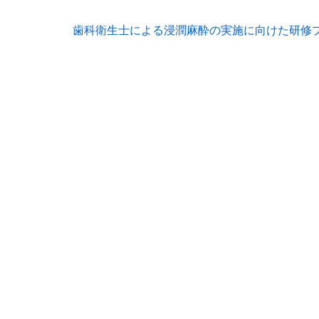
歯科衛生士による浸潤麻酔の実施に向けた研修プ