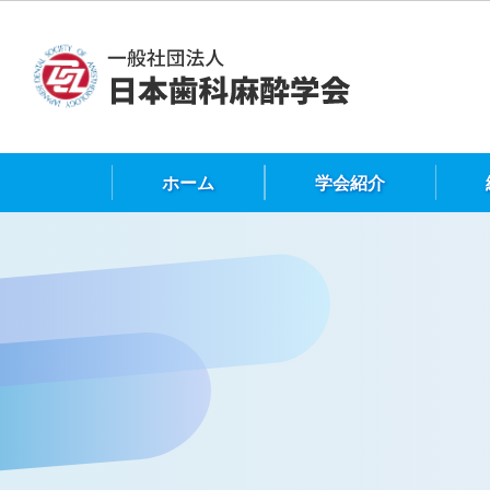
ホーム
学会紹介