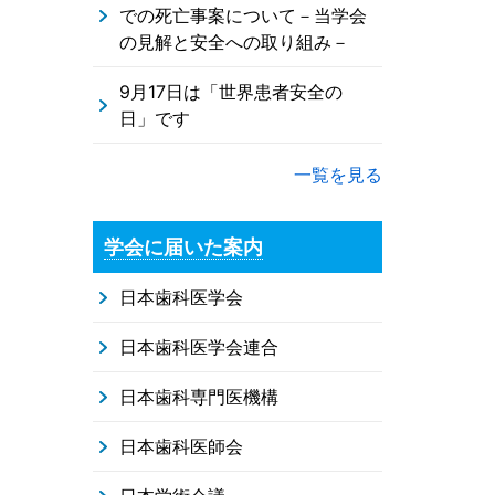
での死亡事案について－当学会
の見解と安全への取り組み－
9月17日は「世界患者安全の
日」です
一覧を見る
学会に届いた案内
日本歯科医学会
日本歯科医学会連合
日本歯科専門医機構
日本歯科医師会