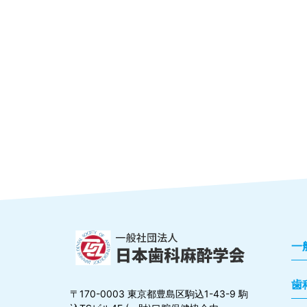
一
歯
〒170-0003 東京都豊島区駒込1-43-9 駒