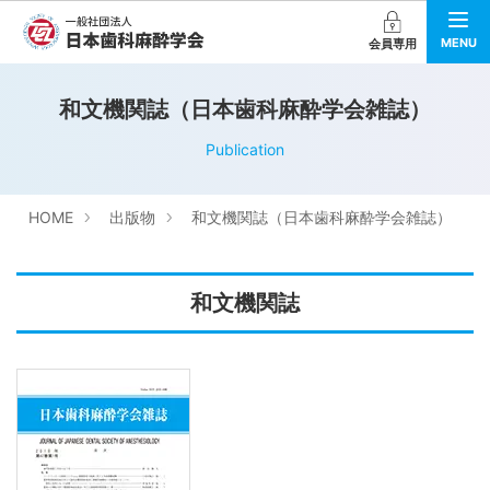
MENU
会員専用
和文機関誌（日本歯科麻酔学会雑誌）
Publication
HOME
出版物
和文機関誌（日本歯科麻酔学会雑誌）
和文機関誌