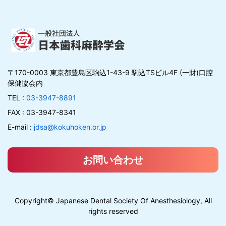
〒170-0003 東京都豊島区駒込1-43-9 駒込TSビル4F (一財)口腔
保健協会内
TEL :
03-3947-8891
FAX : 03-3947-8341
E-mail :
jdsa@kokuhoken.or.jp
お問い合わせ
Copyright© Japanese Dental Society Of Anesthesiology, All
rights reserved