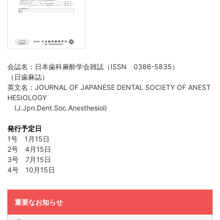
会誌名：日本歯科麻酔学会雑誌（ISSN 0386-5835）
（日歯麻誌）
英文名：JOURNAL OF JAPANESE DENTAL SOCIETY OF ANEST
HESIOLOGY
(J.Jpn.Dent.Soc.Anesthesiol)
発行予定日
1号 1月15日
2号 4月15日
3号 7月15日
4号 10月15日
重要なお知らせ