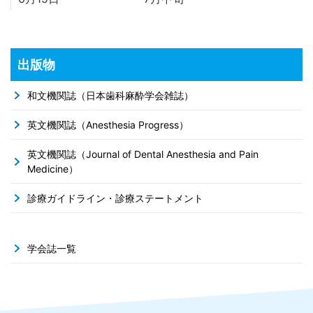
出版物
和文機関誌（日本歯科麻酔学会雑誌）
英文機関誌（Anesthesia Progress）
英文機関誌（Journal of Dental Anesthesia and Pain
Medicine）
診療ガイドライン・診療ステートメント
学会誌一覧