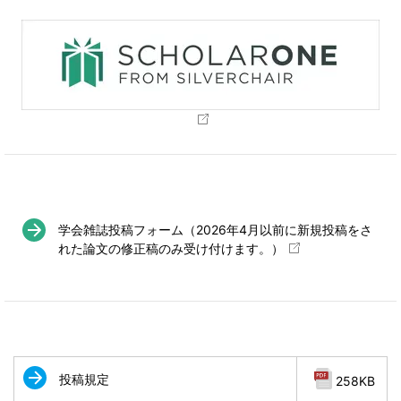
学会雑誌投稿フォーム（2026年4月以前に新規投稿をさ
れた論文の修正稿のみ受け付けます。）
投稿規定
258KB