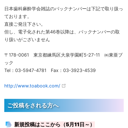
日本歯科麻酔学会雑誌のバックナンバーは下記で取り扱っ
ております。
直接ご発注下さい。
但し、電子化された第46巻以降は、バックナンバーの取
り扱いがございません
〒178-0061 東京都練馬区大泉学園町5-27-11 ㈱東亜ブ
ック
Tel：03-5947-4781 Fax：03-3923-4539
http://www.toabook.com/
ご投稿をされる方へ
新規投稿はここから（5月11日～）