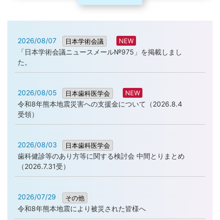
2026/08/07
NEW
日本学術会議
「日本学術会議ニュースメール№975」を掲載しまし
た。
2026/08/05
NEW
日本歯科医学会
令和8年熊本地震災害への支援金について（2026.8.4
受領）
2026/08/03
日本歯科医学会
歯科健診等のあり方等に関する検討会 中間とりまとめ
（2026.7.31受）
2026/07/29
その他
令和8年熊本地震により被災された皆様へ