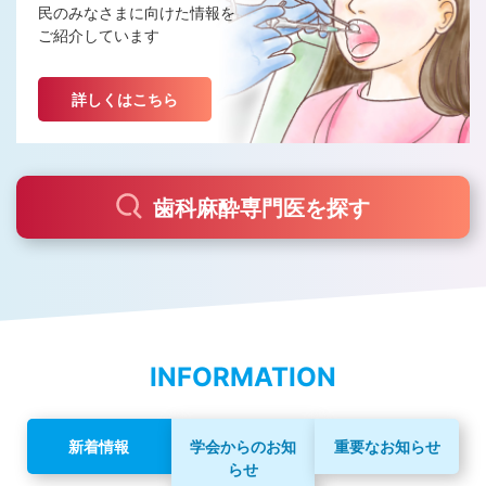
民のみなさまに向けた情報を
止
す
ご紹介しています
る
詳しくはこちら
歯科麻酔専門医を探す
INFORMATION
新着情報
学会からのお知
重要なお知らせ
らせ