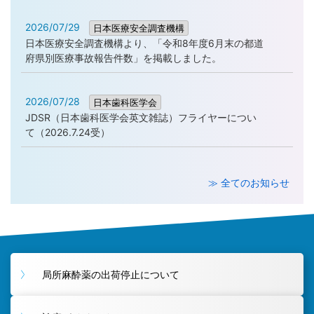
2026/07/29
日本医療安全調査機構
日本医療安全調査機構より、「令和8年度6月末の都道
府県別医療事故報告件数」を掲載しました。
2026/07/28
日本歯科医学会
JDSR（日本歯科医学会英文雑誌）フライヤーについ
て（2026.7.24受）
≫ 全てのお知らせ
局所麻酔薬の出荷停止について