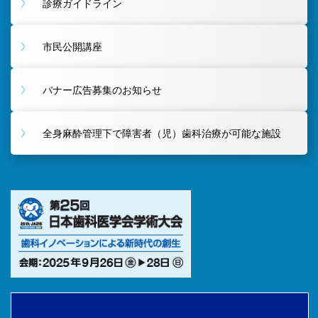
診療ガイドライン
市民公開講座
バナー広告募集のお知らせ
全身麻酔管理下で障害者（児）歯科治療が可能な施設