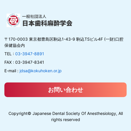
〒170-0003 東京都豊島区駒込1-43-9 駒込TSビル4F (一財)口腔
保健協会内
TEL :
03-3947-8891
FAX : 03-3947-8341
E-mail :
jdsa@kokuhoken.or.jp
お問い合わせ
Copyright© Japanese Dental Society Of Anesthesiology, All
rights reserved