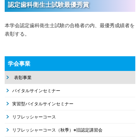
認定歯科衛生士試験最優秀賞
本学会認定歯科衛生士試験の合格者の内、最優秀成績者を
表彰する。
学会事業
表彰事業
バイタルサインセミナー
実習型バイタルサインセミナー
リフレッシャーコース
リフレッシャーコース（秋季）※旧認定講習会