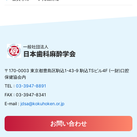
〒170-0003 東京都豊島区駒込1-43-9 駒込TSビル4F (一財)口腔
保健協会内
TEL :
03-3947-8891
FAX : 03-3947-8341
E-mail :
jdsa@kokuhoken.or.jp
お問い合わせ