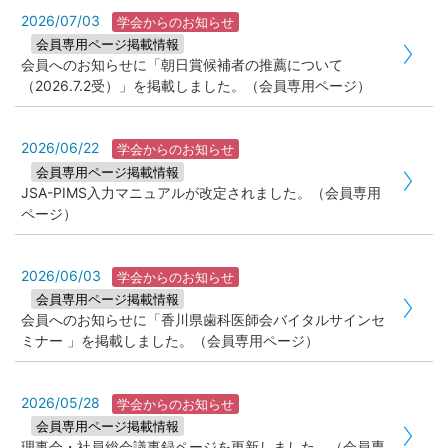
2026/07/03
学会からのお知らせ
会員専用ページ掲載情報
会員へのお知らせに「朝日賞候補者の推薦について
（2026.7.2受）」を掲載しました。（会員専用ページ）
2026/06/22
学会からのお知らせ
会員専用ページ掲載情報
JSA-PIMS入力マニュアルが改定されました。（会員専用
ページ）
2026/06/03
学会からのお知らせ
会員専用ページ掲載情報
会員へのお知らせに「香川県歯科医師会バイタルサインセ
ミナー 」を掲載しました。（会員専用ページ）
2026/05/28
学会からのお知らせ
会員専用ページ掲載情報
理事会・社員総会議事録ページを更新しました。（会員専