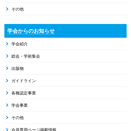
その他
学会からのお知らせ
学会紹介
総会・学術集会
出版物
ガイドライン
各種認定事業
学会事業
その他
会員専用ページ掲載情報