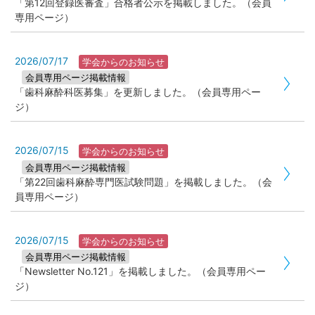
「第12回登録医審査」合格者公示を掲載しました。（会員
専用ページ）
2026/07/17
学会からのお知らせ
会員専用ページ掲載情報
「歯科麻酔科医募集」を更新しました。（会員専用ペー
ジ）
2026/07/15
学会からのお知らせ
会員専用ページ掲載情報
「第22回歯科麻酔専門医試験問題」を掲載しました。（会
員専用ページ）
2026/07/15
学会からのお知らせ
会員専用ページ掲載情報
「Newsletter No.121」を掲載しました。（会員専用ペー
ジ）