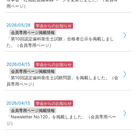
用ページ）
2026/05/28
学会からのお知らせ
会員専用ページ掲載情報
「第10回認定歯科衛生士試験」合格者公示を掲載しまし
た。（会員専用ページ）
2026/04/15
学会からのお知らせ
会員専用ページ掲載情報
「第10回認定歯科衛生士試験問題」を掲載しました。（会
員専用ページ）
2026/04/15
学会からのお知らせ
会員専用ページ掲載情報
「Newsletter No.120」を掲載しました。（会員専用ペー
ジ）