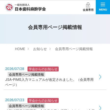
MENU
会員専用
会員専用ページ掲載情報
HOME
お知らせ
会員専用ページ掲載情報
2026/07/28
学会からのお知らせ
会員専用ページ掲載情報
JSA-PIMS入力マニュアルが改定されました。（会員専用
ページ）
2026/07/23
学会からのお知らせ
会員専用ページ掲載情報