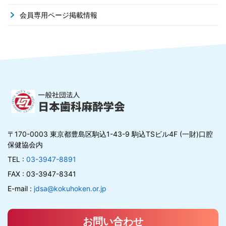
会員専用ページ掲載情報
〒170-0003 東京都豊島区駒込1-43-9 駒込TSビル4F (一財)口腔
保健協会内
TEL :
03-3947-8891
FAX : 03-3947-8341
E-mail :
jdsa@kokuhoken.or.jp
お問い合わせ