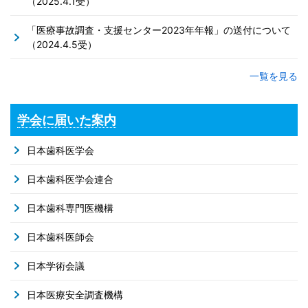
（2025.4.1受）
「医療事故調査・支援センター2023年年報」の送付について
（2024.4.5受）
一覧を見る
学会に届いた案内
日本歯科医学会
日本歯科医学会連合
日本歯科専門医機構
日本歯科医師会
日本学術会議
日本医療安全調査機構