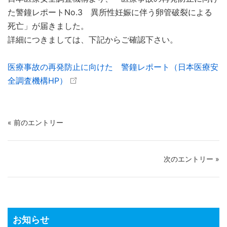
た警鐘レポートNo.3 異所性妊娠に伴う卵管破裂による
死亡」が届きました。
詳細につきましては、下記からご確認下さい。
医療事故の再発防止に向けた 警鐘レポート（日本医療安
全調査機構HP）
« 前のエントリー
次のエントリー »
お知らせ