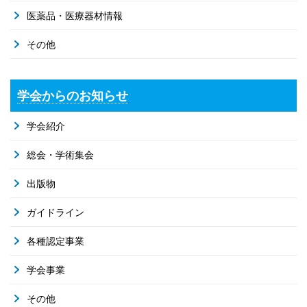
医薬品・医療器材情報
その他
学会からのお知らせ
学会紹介
総会・学術集会
出版物
ガイドライン
各種認定事業
学会事業
その他