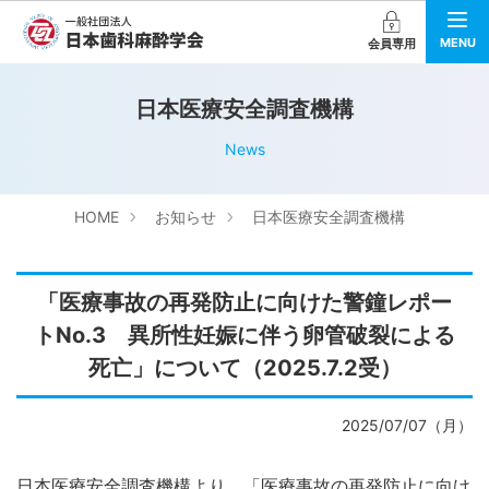
MENU
会員専用
日本医療安全調査機構
News
HOME
お知らせ
日本医療安全調査機構
「医療事故の再発防止に向けた警鐘レポー
トNo.3 異所性妊娠に伴う卵管破裂による
死亡」について（2025.7.2受）
2025/07/07（月）
日本医療安全調査機構より、「医療事故の再発防止に向け