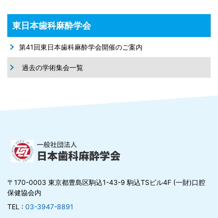
東日本歯科麻酔学会
第41回東日本歯科麻酔学会開催のご案内
過去の学術集会一覧
〒170-0003 東京都豊島区駒込1-43-9 駒込TSビル4F (一財)口腔
保健協会内
TEL :
03-3947-8891